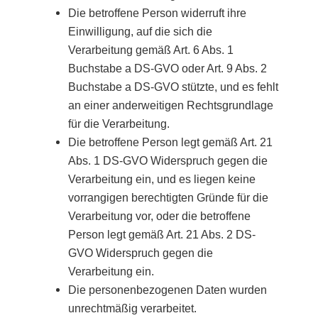
Die betroffene Person widerruft ihre
Einwilligung, auf die sich die
Verarbeitung gemäß Art. 6 Abs. 1
Buchstabe a DS-GVO oder Art. 9 Abs. 2
Buchstabe a DS-GVO stützte, und es fehlt
an einer anderweitigen Rechtsgrundlage
für die Verarbeitung.
Die betroffene Person legt gemäß Art. 21
Abs. 1 DS-GVO Widerspruch gegen die
Verarbeitung ein, und es liegen keine
vorrangigen berechtigten Gründe für die
Verarbeitung vor, oder die betroffene
Person legt gemäß Art. 21 Abs. 2 DS-
GVO Widerspruch gegen die
Verarbeitung ein.
Die personenbezogenen Daten wurden
unrechtmäßig verarbeitet.