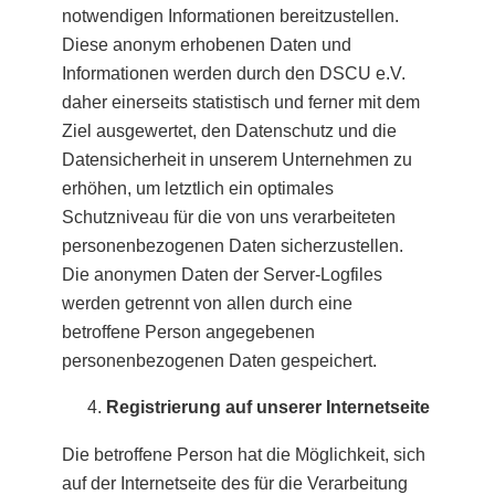
notwendigen Informationen bereitzustellen.
Diese anonym erhobenen Daten und
Informationen werden durch den DSCU e.V.
daher einerseits statistisch und ferner mit dem
Ziel ausgewertet, den Datenschutz und die
Datensicherheit in unserem Unternehmen zu
erhöhen, um letztlich ein optimales
Schutzniveau für die von uns verarbeiteten
personenbezogenen Daten sicherzustellen.
Die anonymen Daten der Server-Logfiles
werden getrennt von allen durch eine
betroffene Person angegebenen
personenbezogenen Daten gespeichert.
Registrierung auf unserer Internetseite
Die betroffene Person hat die Möglichkeit, sich
auf der Internetseite des für die Verarbeitung