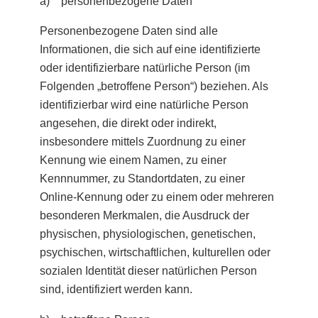
a) personenbezogene Daten
Personenbezogene Daten sind alle
Informationen, die sich auf eine identifizierte
oder identifizierbare natürliche Person (im
Folgenden „betroffene Person“) beziehen. Als
identifizierbar wird eine natürliche Person
angesehen, die direkt oder indirekt,
insbesondere mittels Zuordnung zu einer
Kennung wie einem Namen, zu einer
Kennnummer, zu Standortdaten, zu einer
Online-Kennung oder zu einem oder mehreren
besonderen Merkmalen, die Ausdruck der
physischen, physiologischen, genetischen,
psychischen, wirtschaftlichen, kulturellen oder
sozialen Identität dieser natürlichen Person
sind, identifiziert werden kann.