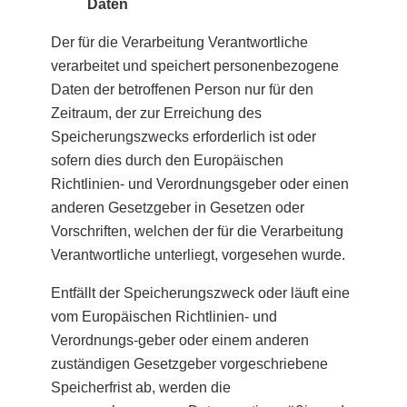
Daten
Der für die Verarbeitung Verantwortliche
verarbeitet und speichert personenbezogene
Daten der betroffenen Person nur für den
Zeitraum, der zur Erreichung des
Speicherungszwecks erforderlich ist oder
sofern dies durch den Europäischen
Richtlinien- und Verordnungsgeber oder einen
anderen Gesetzgeber in Gesetzen oder
Vorschriften, welchen der für die Verarbeitung
Verantwortliche unterliegt, vorgesehen wurde.
Entfällt der Speicherungszweck oder läuft eine
vom Europäischen Richtlinien- und
Verordnungs-geber oder einem anderen
zuständigen Gesetzgeber vorgeschriebene
Speicherfrist ab, werden die