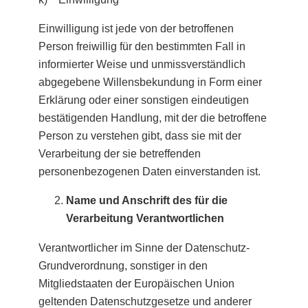
Einwilligung ist jede von der betroffenen
Person freiwillig für den bestimmten Fall in
informierter Weise und unmissverständlich
abgegebene Willensbekundung in Form einer
Erklärung oder einer sonstigen eindeutigen
bestätigenden Handlung, mit der die betroffene
Person zu verstehen gibt, dass sie mit der
Verarbeitung der sie betreffenden
personenbezogenen Daten einverstanden ist.
Name und Anschrift des für die
Verarbeitung Verantwortlichen
Verantwortlicher im Sinne der Datenschutz-
Grundverordnung, sonstiger in den
Mitgliedstaaten der Europäischen Union
geltenden Datenschutzgesetze und anderer