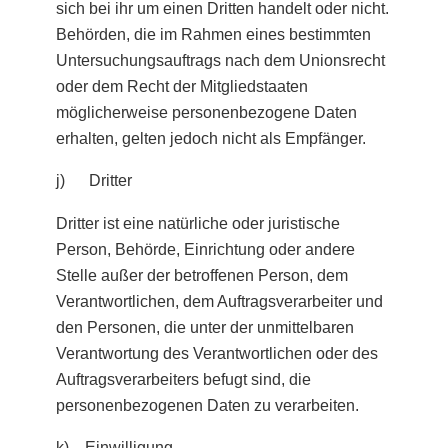
sich bei ihr um einen Dritten handelt oder nicht.
Behörden, die im Rahmen eines bestimmten
Untersuchungsauftrags nach dem Unionsrecht
oder dem Recht der Mitgliedstaaten
möglicherweise personenbezogene Daten
erhalten, gelten jedoch nicht als Empfänger.
j) Dritter
Dritter ist eine natürliche oder juristische
Person, Behörde, Einrichtung oder andere
Stelle außer der betroffenen Person, dem
Verantwortlichen, dem Auftragsverarbeiter und
den Personen, die unter der unmittelbaren
Verantwortung des Verantwortlichen oder des
Auftragsverarbeiters befugt sind, die
personenbezogenen Daten zu verarbeiten.
k) Einwilligung