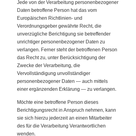
Jede von der Verarbeitung personenbezogener
Daten betroffene Person hat das vom
Europäischen Richtlinien- und
Verordnungsgeber gewährte Recht, die
unverzügliche Berichtigung sie betreffender
unrichtiger personenbezogener Daten zu
verlangen. Ferner steht der betroffenen Person
das Recht zu, unter Berücksichtigung der
Zwecke der Verarbeitung, die
Vervollständigung unvollständiger
personenbezogener Daten — auch mittels
einer ergänzenden Erklärung — zu verlangen.
Möchte eine betroffene Person dieses
Berichtigungsrecht in Anspruch nehmen, kann
sie sich hierzu jederzeit an einen Mitarbeiter
des für die Verarbeitung Verantwortlichen
wenden.