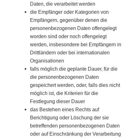
Daten, die verarbeitet werden
die Empfänger oder Kategorien von
Empfängern, gegenüber denen die
personenbezogenen Daten offengelegt
worden sind oder noch offengelegt
werden, insbesondere bei Empfängern in
Drittländern oder bei internationalen
Organisationen
falls möglich die geplante Dauer, für die
die personenbezogenen Daten
gespeichert werden, oder, falls dies nicht
möglich ist, die Kriterien für die
Festlegung dieser Dauer
das Bestehen eines Rechts auf
Berichtigung oder Löschung der sie
betreffenden personenbezogenen Daten
oder auf Einschränkung der Verarbeitung