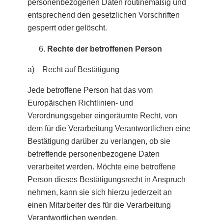
personenbezogenen Daten routinemäßig und
entsprechend den gesetzlichen Vorschriften
gesperrt oder gelöscht.
Rechte der betroffenen Person
a) Recht auf Bestätigung
Jede betroffene Person hat das vom
Europäischen Richtlinien- und
Verordnungsgeber eingeräumte Recht, von
dem für die Verarbeitung Verantwortlichen eine
Bestätigung darüber zu verlangen, ob sie
betreffende personenbezogene Daten
verarbeitet werden. Möchte eine betroffene
Person dieses Bestätigungsrecht in Anspruch
nehmen, kann sie sich hierzu jederzeit an
einen Mitarbeiter des für die Verarbeitung
Verantwortlichen wenden.