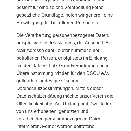
besteht für eine solche Verarbeitung keine
gesetzliche Grundlage, holen wir generell eine
Einwilligung der betroffenen Person ein.
Die Verarbeitung personenbezogener Daten,
beispielsweise des Namens, der Anschrift, E-
Mail-Adresse oder Telefonnummer einer
betroffenen Person, erfolgt stets im Einklang
mit der Datenschutz-Grundverordnung und in
Übereinstimmung mit den für den DSCU e.V.
geltenden landesspezifischen
Datenschutzbestimmungen. Mittels dieser
Datenschutzerklärung möchte unser Verein die
Öffentlichkeit über Art, Umfang und Zweck der
von uns erhobenen, genutzten und
verarbeiteten personenbezogenen Daten
informieren. Ferner werden betroffene