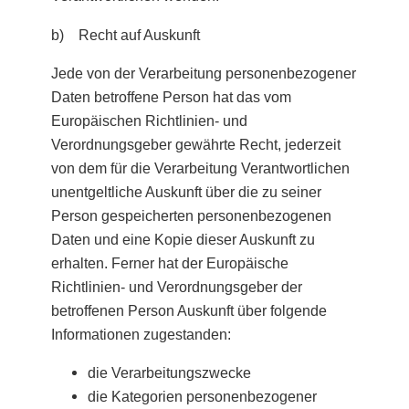
b) Recht auf Auskunft
Jede von der Verarbeitung personenbezogener
Daten betroffene Person hat das vom
Europäischen Richtlinien- und
Verordnungsgeber gewährte Recht, jederzeit
von dem für die Verarbeitung Verantwortlichen
unentgeltliche Auskunft über die zu seiner
Person gespeicherten personenbezogenen
Daten und eine Kopie dieser Auskunft zu
erhalten. Ferner hat der Europäische
Richtlinien- und Verordnungsgeber der
betroffenen Person Auskunft über folgende
Informationen zugestanden:
die Verarbeitungszwecke
die Kategorien personenbezogener