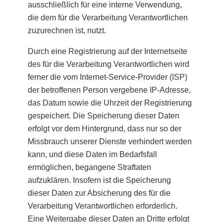
ausschließlich für eine interne Verwendung,
die dem für die Verarbeitung Verantwortlichen
zuzurechnen ist, nutzt.
Durch eine Registrierung auf der Internetseite
des für die Verarbeitung Verantwortlichen wird
ferner die vom Internet-Service-Provider (ISP)
der betroffenen Person vergebene IP-Adresse,
das Datum sowie die Uhrzeit der Registrierung
gespeichert. Die Speicherung dieser Daten
erfolgt vor dem Hintergrund, dass nur so der
Missbrauch unserer Dienste verhindert werden
kann, und diese Daten im Bedarfsfall
ermöglichen, begangene Straftaten
aufzuklären. Insofern ist die Speicherung
dieser Daten zur Absicherung des für die
Verarbeitung Verantwortlichen erforderlich.
Eine Weitergabe dieser Daten an Dritte erfolgt