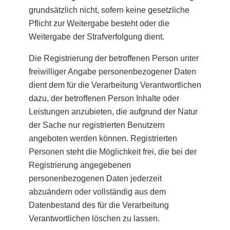
grundsätzlich nicht, sofern keine gesetzliche
Pflicht zur Weitergabe besteht oder die
Weitergabe der Strafverfolgung dient.
Die Registrierung der betroffenen Person unter
freiwilliger Angabe personenbezogener Daten
dient dem für die Verarbeitung Verantwortlichen
dazu, der betroffenen Person Inhalte oder
Leistungen anzubieten, die aufgrund der Natur
der Sache nur registrierten Benutzern
angeboten werden können. Registrierten
Personen steht die Möglichkeit frei, die bei der
Registrierung angegebenen
personenbezogenen Daten jederzeit
abzuändern oder vollständig aus dem
Datenbestand des für die Verarbeitung
Verantwortlichen löschen zu lassen.