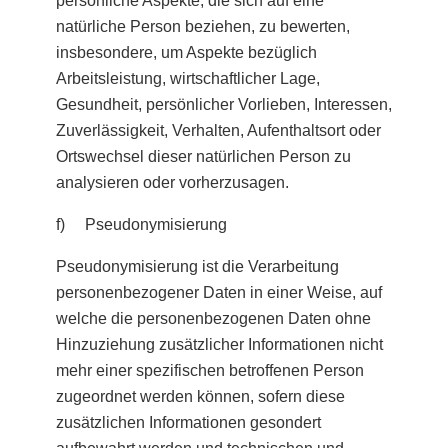
natürliche Person beziehen, zu bewerten,
insbesondere, um Aspekte bezüglich
Arbeitsleistung, wirtschaftlicher Lage,
Gesundheit, persönlicher Vorlieben, Interessen,
Zuverlässigkeit, Verhalten, Aufenthaltsort oder
Ortswechsel dieser natürlichen Person zu
analysieren oder vorherzusagen.
f) Pseudonymisierung
Pseudonymisierung ist die Verarbeitung
personenbezogener Daten in einer Weise, auf
welche die personenbezogenen Daten ohne
Hinzuziehung zusätzlicher Informationen nicht
mehr einer spezifischen betroffenen Person
zugeordnet werden können, sofern diese
zusätzlichen Informationen gesondert