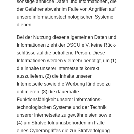
sonstige ähnliche Daten und Informationen, die
der Gefahrenabwehr im Falle von Angriffen auf
unsere informationstechnologischen Systeme
dienen.
Bei der Nutzung dieser allgemeinen Daten und
Informationen zieht der DSCU e.V. keine Rück-
schlüsse auf die betroffene Person. Diese
Informationen werden vielmehr benötigt, um (1)
die Inhalte unserer Internetseite korrekt
auszuliefern, (2) die Inhalte unserer
Internetseite sowie die Werbung für diese zu
optimieren, (3) die dauerhafte
Funktionsfähigkeit unserer informations-
technologischen Systeme und der Technik
unserer Internetseite zu gewährleisten sowie
(4) um Strafverfolgungsbehörden im Falle
eines Cyberangriffes die zur Strafverfolgung