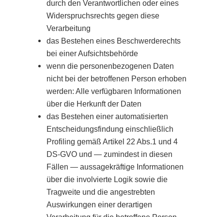
durch den Verantwortlichen oder eines
Widerspruchsrechts gegen diese
Verarbeitung
das Bestehen eines Beschwerderechts
bei einer Aufsichtsbehörde
wenn die personenbezogenen Daten
nicht bei der betroffenen Person erhoben
werden: Alle verfügbaren Informationen
über die Herkunft der Daten
das Bestehen einer automatisierten
Entscheidungsfindung einschließlich
Profiling gemäß Artikel 22 Abs.1 und 4
DS-GVO und — zumindest in diesen
Fällen — aussagekräftige Informationen
über die involvierte Logik sowie die
Tragweite und die angestrebten
Auswirkungen einer derartigen