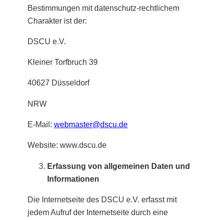
Bestimmungen mit datenschutz-rechtlichem
Charakter ist der:
DSCU e.V.
Kleiner Torfbruch 39
40627 Düsseldorf
NRW
E-Mail:
webmaster@dscu.de
Website: www.dscu.de
Erfassung von allgemeinen Daten und
Informationen
Die Internetseite des DSCU e.V. erfasst mit
jedem Aufruf der Internetseite durch eine