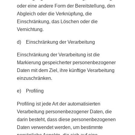
oder eine andere Form der Bereitstellung, den
Abgleich oder die Verknüpfung, die
Einschränkung, das Löschen oder die
Vernichtung.
d) Einschränkung der Verarbeitung
Einschränkung der Verarbeitung ist die
Markierung gespeicherter personenbezogener
Daten mit dem Ziel, ihre künftige Verarbeitung
einzuschränken.
e) Profiling
Profiling ist jede Art der automatisierten
Verarbeitung personenbezogener Daten, die
darin besteht, dass diese personenbezogenen
Daten verwendet werden, um bestimmte
persönliche Aspekte, die sich auf eine