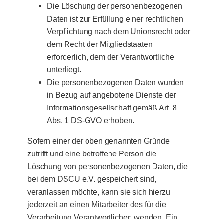
Die Löschung der personenbezogenen
Daten ist zur Erfüllung einer rechtlichen
Verpflichtung nach dem Unionsrecht oder
dem Recht der Mitgliedstaaten
erforderlich, dem der Verantwortliche
unterliegt.
Die personenbezogenen Daten wurden
in Bezug auf angebotene Dienste der
Informationsgesellschaft gemäß Art. 8
Abs. 1 DS-GVO erhoben.
Sofern einer der oben genannten Gründe
zutrifft und eine betroffene Person die
Löschung von personenbezogenen Daten, die
bei dem DSCU e.V. gespeichert sind,
veranlassen möchte, kann sie sich hierzu
jederzeit an einen Mitarbeiter des für die
Verarbeitung Verantwortlichen wenden. Ein