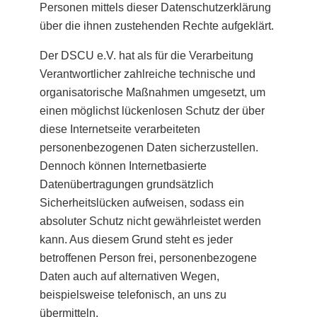
Personen mittels dieser Datenschutzerklärung
über die ihnen zustehenden Rechte aufgeklärt.
Der DSCU e.V. hat als für die Verarbeitung
Verantwortlicher zahlreiche technische und
organisatorische Maßnahmen umgesetzt, um
einen möglichst lückenlosen Schutz der über
diese Internetseite verarbeiteten
personenbezogenen Daten sicherzustellen.
Dennoch können Internetbasierte
Datenübertragungen grundsätzlich
Sicherheitslücken aufweisen, sodass ein
absoluter Schutz nicht gewährleistet werden
kann. Aus diesem Grund steht es jeder
betroffenen Person frei, personenbezogene
Daten auch auf alternativen Wegen,
beispielsweise telefonisch, an uns zu
übermitteln.