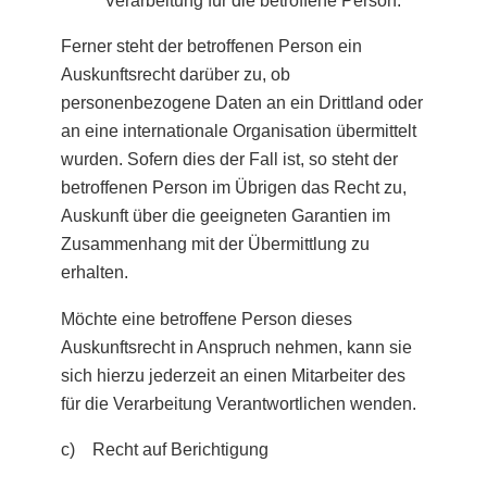
Verarbeitung für die betroffene Person.
Ferner steht der betroffenen Person ein
Auskunftsrecht darüber zu, ob
personenbezogene Daten an ein Drittland oder
an eine internationale Organisation übermittelt
wurden. Sofern dies der Fall ist, so steht der
betroffenen Person im Übrigen das Recht zu,
Auskunft über die geeigneten Garantien im
Zusammenhang mit der Übermittlung zu
erhalten.
Möchte eine betroffene Person dieses
Auskunftsrecht in Anspruch nehmen, kann sie
sich hierzu jederzeit an einen Mitarbeiter des
für die Verarbeitung Verantwortlichen wenden.
c) Recht auf Berichtigung