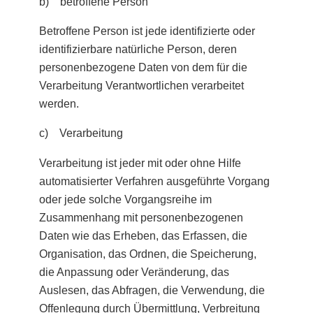
b) betroffene Person
Betroffene Person ist jede identifizierte oder
identifizierbare natürliche Person, deren
personenbezogene Daten von dem für die
Verarbeitung Verantwortlichen verarbeitet
werden.
c) Verarbeitung
Verarbeitung ist jeder mit oder ohne Hilfe
automatisierter Verfahren ausgeführte Vorgang
oder jede solche Vorgangsreihe im
Zusammenhang mit personenbezogenen
Daten wie das Erheben, das Erfassen, die
Organisation, das Ordnen, die Speicherung,
die Anpassung oder Veränderung, das
Auslesen, das Abfragen, die Verwendung, die
Offenlegung durch Übermittlung, Verbreitung