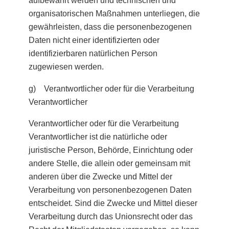
aufbewahrt werden und technischen und
organisatorischen Maßnahmen unterliegen, die
gewährleisten, dass die personenbezogenen
Daten nicht einer identifizierten oder
identifizierbaren natürlichen Person
zugewiesen werden.
g) Verantwortlicher oder für die Verarbeitung
Verantwortlicher
Verantwortlicher oder für die Verarbeitung
Verantwortlicher ist die natürliche oder
juristische Person, Behörde, Einrichtung oder
andere Stelle, die allein oder gemeinsam mit
anderen über die Zwecke und Mittel der
Verarbeitung von personenbezogenen Daten
entscheidet. Sind die Zwecke und Mittel dieser
Verarbeitung durch das Unionsrecht oder das