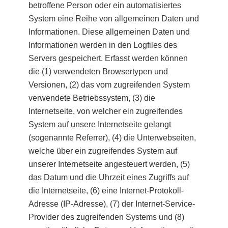
betroffene Person oder ein automatisiertes
System eine Reihe von allgemeinen Daten und
Informationen. Diese allgemeinen Daten und
Informationen werden in den Logfiles des
Servers gespeichert. Erfasst werden können
die (1) verwendeten Browsertypen und
Versionen, (2) das vom zugreifenden System
verwendete Betriebssystem, (3) die
Internetseite, von welcher ein zugreifendes
System auf unsere Internetseite gelangt
(sogenannte Referrer), (4) die Unterwebseiten,
welche über ein zugreifendes System auf
unserer Internetseite angesteuert werden, (5)
das Datum und die Uhrzeit eines Zugriffs auf
die Internetseite, (6) eine Internet-Protokoll-
Adresse (IP-Adresse), (7) der Internet-Service-
Provider des zugreifenden Systems und (8)