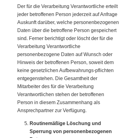
Der für die Verarbeitung Verantwortliche erteilt
jeder betroffenen Person jederzeit auf Anfrage
Auskunft darüber, welche personenbezogenen
Daten über die betroffene Person gespeichert
sind. Ferner berichtigt oder löscht der für die
Verarbeitung Verantwortliche
personenbezogene Daten auf Wunsch oder
Hinweis der betroffenen Person, soweit dem
keine gesetzlichen Aufbewahrungs-pflichten
entgegenstehen. Die Gesamtheit der
Mitarbeiter des für die Verarbeitung
Verantwortlichen stehen der betroffenen
Person in diesem Zusammenhang als
Ansprechpartner zur Verfügung.
Routinemäßige Löschung und
Sperrung von personenbezogenen