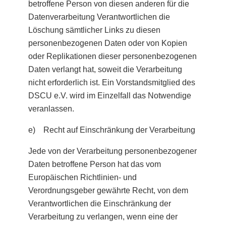
betroffene Person von diesen anderen für die
Datenverarbeitung Verantwortlichen die
Löschung sämtlicher Links zu diesen
personenbezogenen Daten oder von Kopien
oder Replikationen dieser personenbezogenen
Daten verlangt hat, soweit die Verarbeitung
nicht erforderlich ist. Ein Vorstandsmitglied des
DSCU e.V. wird im Einzelfall das Notwendige
veranlassen.
e) Recht auf Einschränkung der Verarbeitung
Jede von der Verarbeitung personenbezogener
Daten betroffene Person hat das vom
Europäischen Richtlinien- und
Verordnungsgeber gewährte Recht, von dem
Verantwortlichen die Einschränkung der
Verarbeitung zu verlangen, wenn eine der