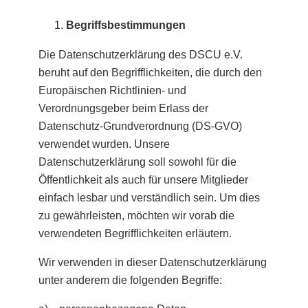
Begriffsbestimmungen
Die Datenschutzerklärung des DSCU e.V.
beruht auf den Begrifflichkeiten, die durch den
Europäischen Richtlinien- und
Verordnungsgeber beim Erlass der
Datenschutz-Grundverordnung (DS-GVO)
verwendet wurden. Unsere
Datenschutzerklärung soll sowohl für die
Öffentlichkeit als auch für unsere Mitglieder
einfach lesbar und verständlich sein. Um dies
zu gewährleisten, möchten wir vorab die
verwendeten Begrifflichkeiten erläutern.
Wir verwenden in dieser Datenschutzerklärung
unter anderem die folgenden Begriffe: