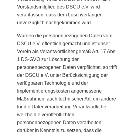
Vorstandsmitglied des DSCU e.V. wird
veranlassen, dass dem Löschverlangen
unverzüglich nachgekommen wird.
Wurden die personenbezogenen Daten vom
DSCU e.V. öffentlich gemacht und ist unser
Verein als Verantwortlicher gemäß Art. 17 Abs.
1 DS-GVO zur Löschung der
personenbezogenen Daten verpflichtet, so trifft
der DSCU e.V. unter Berücksichtigung der
verfügbaren Technologie und der
Implementierungskosten angemessene
Maßnahmen, auch technischer Art, um andere
für die Datenverarbeitung Verantwortliche,
welche die veröffentlichten
personenbezogenen Daten verarbeiten,
darüber in Kenntnis zu setzen, dass die