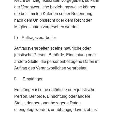
Recht der Mitgliedstaaten vorgegeben, so kann
der Verantwortliche beziehungsweise können
die bestimmten Kriterien seiner Benennung
nach dem Unionsrecht oder dem Recht der
Mitgliedstaaten vorgesehen werden.
h) Auftragsverarbeiter
Auftragsverarbeiter ist eine natürliche oder
juristische Person, Behörde, Einrichtung oder
andere Stelle, die personenbezogene Daten im
Auftrag des Verantwortlichen verarbeitet.
i) Empfänger
Empfänger ist eine natürliche oder juristische
Person, Behörde, Einrichtung oder andere
Stelle, der personenbezogene Daten
offengelegt werden, unabhängig davon, ob es