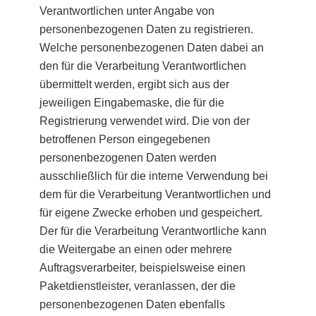
Verantwortlichen unter Angabe von
personenbezogenen Daten zu registrieren.
Welche personenbezogenen Daten dabei an
den für die Verarbeitung Verantwortlichen
übermittelt werden, ergibt sich aus der
jeweiligen Eingabemaske, die für die
Registrierung verwendet wird. Die von der
betroffenen Person eingegebenen
personenbezogenen Daten werden
ausschließlich für die interne Verwendung bei
dem für die Verarbeitung Verantwortlichen und
für eigene Zwecke erhoben und gespeichert.
Der für die Verarbeitung Verantwortliche kann
die Weitergabe an einen oder mehrere
Auftragsverarbeiter, beispielsweise einen
Paketdienstleister, veranlassen, der die
personenbezogenen Daten ebenfalls