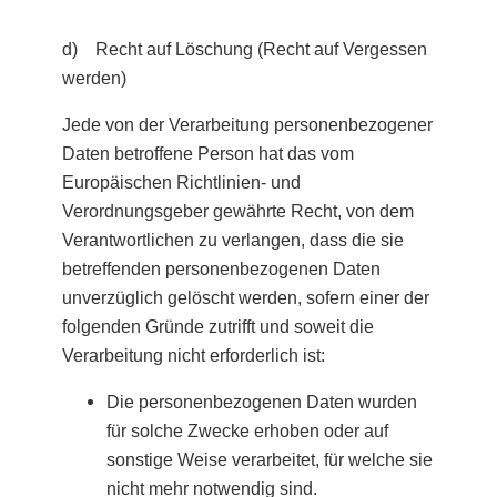
d) Recht auf Löschung (Recht auf Vergessen
werden)
Jede von der Verarbeitung personenbezogener
Daten betroffene Person hat das vom
Europäischen Richtlinien- und
Verordnungsgeber gewährte Recht, von dem
Verantwortlichen zu verlangen, dass die sie
betreffenden personenbezogenen Daten
unverzüglich gelöscht werden, sofern einer der
folgenden Gründe zutrifft und soweit die
Verarbeitung nicht erforderlich ist:
Die personenbezogenen Daten wurden
für solche Zwecke erhoben oder auf
sonstige Weise verarbeitet, für welche sie
nicht mehr notwendig sind.