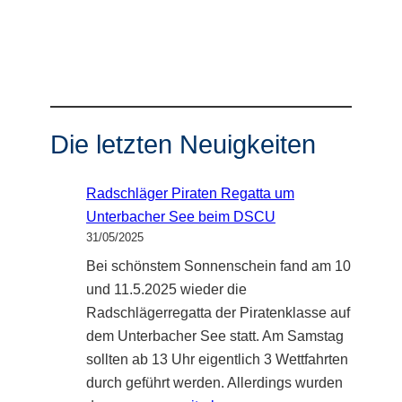
Die letzten Neuigkeiten
Radschläger Piraten Regatta um
Unterbacher See beim DSCU
31/05/2025
Bei schönstem Sonnenschein fand am 10
und 11.5.2025 wieder die
Radschlägerregatta der Piratenklasse auf
dem Unterbacher See statt. Am Samstag
sollten ab 13 Uhr eigentlich 3 Wettfahrten
durch geführt werden. Allerdings wurden